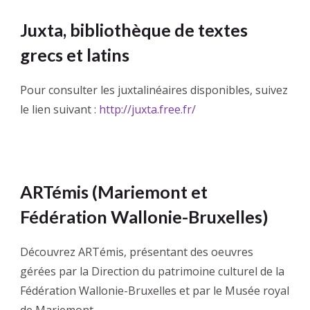
Juxta, bibliothèque de textes
grecs et latins
Pour consulter les juxtalinéaires disponibles, suivez
le lien suivant :
http://juxta.free.fr/
ARTémis (Mariemont et
Fédération Wallonie-Bruxelles)
Découvrez ARTémis, présentant des oeuvres
gérées par la Direction du patrimoine culturel de la
Fédération Wallonie-Bruxelles et par le Musée royal