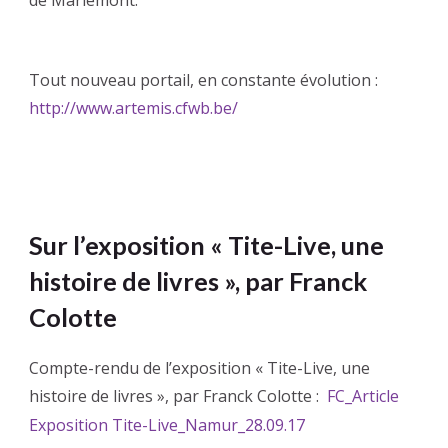
de Mariemont.
Tout nouveau portail, en constante évolution :
http://www.artemis.cfwb.be/
Sur l’exposition « Tite-Live, une
histoire de livres », par Franck
Colotte
Compte-rendu de l’exposition « Tite-Live, une
histoire de livres », par Franck Colotte :
FC_Article
Exposition Tite-Live_Namur_28.09.17