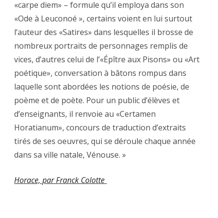
«carpe diem» – formule qu’il employa dans son
«Ode à Leuconoé », certains voient en lui surtout
l’auteur des «Satires» dans lesquelles il brosse de
nombreux portraits de personnages remplis de
vices, d’autres celui de l’«Épître aux Pisons» ou «Art
poétique», conversation à bâtons rompus dans
laquelle sont abordées les notions de poésie, de
poème et de poète. Pour un public d’élèves et
d’enseignants, il renvoie au «Certamen
Horatianum», concours de traduction d’extraits
tirés de ses oeuvres, qui se déroule chaque année
dans sa ville natale, Vénouse. »
Horace, par Franck Colotte