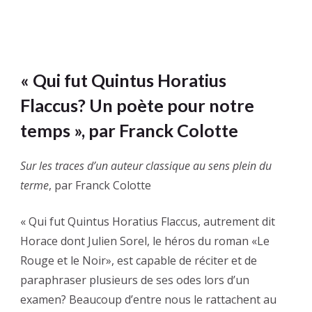
« Qui fut Quintus Horatius
Flaccus? Un poète pour notre
temps », par Franck Colotte
Sur les traces d’un auteur classique au sens plein du
terme
, par Franck Colotte
« Qui fut Quintus Horatius Flaccus, autrement dit
Horace dont Julien Sorel, le héros du roman «Le
Rouge et le Noir», est capable de réciter et de
paraphraser plusieurs de ses odes lors d’un
examen? Beaucoup d’entre nous le rattachent au